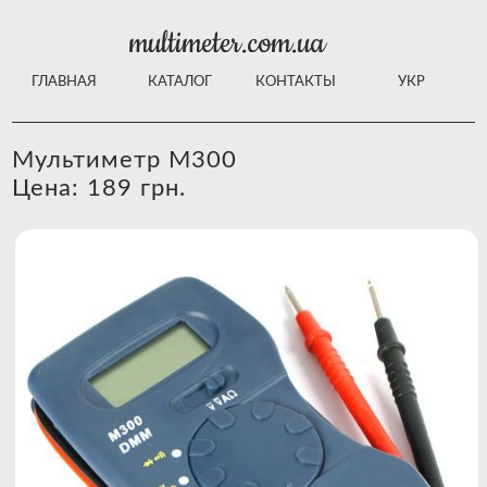
multimeter.com.ua
ГЛАВНАЯ
КАТАЛОГ
КОНТАКТЫ
УКР
Мультиметр M300
Цена: 189 грн.