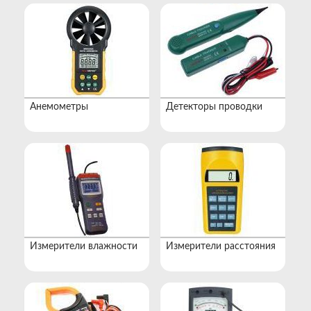
Анемометры
Детекторы проводки
Измерители влажности
Измерители расстояния