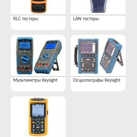
RLC тестеры
LAN тестеры
Мультиметры Keysight
Осциллографы Keysight